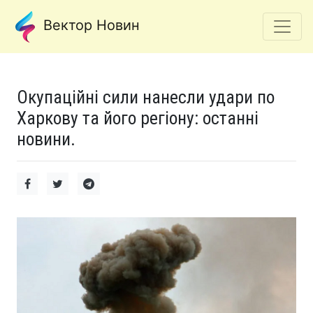
Вектор Новин
Окупаційні сили нанесли удари по
Харкову та його регіону: останні
новини.