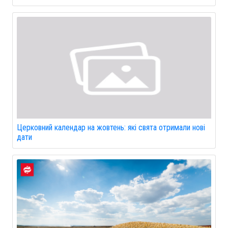
Церковний календар на жовтень: які свята отримали нові
дати