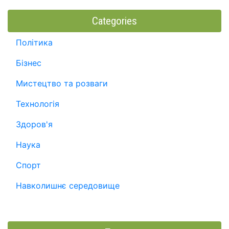
Categories
Політика
Бізнес
Мистецтво та розваги
Технологія
Здоров'я
Наука
Спорт
Навколишнє середовище