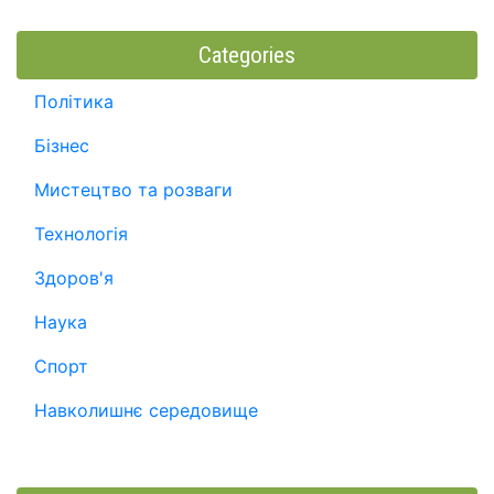
Categories
Політика
Бізнес
Мистецтво та розваги
Технологія
Здоров'я
Наука
Спорт
Навколишнє середовище