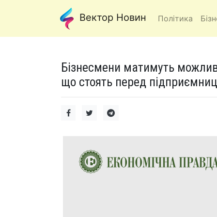
Вектор Новин
Політика
Бізн
Бізнесмени матимуть можливіс
що стоять перед підприємниц