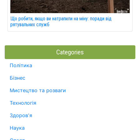
Що робити, якщо ви натрапили на міну: поради від
рятувальних служб
Categories
Політика
Бізнес
Мистецтво та розваги
Технологія
Здоров'я
Наука