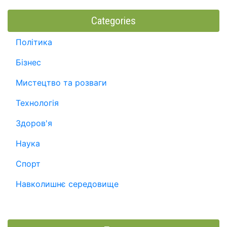
Categories
Політика
Бізнес
Мистецтво та розваги
Технологія
Здоров'я
Наука
Спорт
Навколишнє середовище