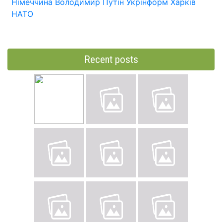
Німеччина
Володимир Путін
Укрінформ
Харків
НАТО
Recent posts