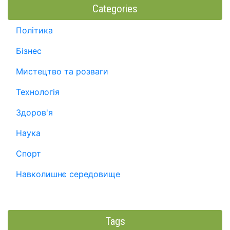
Categories
Політика
Бізнес
Мистецтво та розваги
Технологія
Здоров'я
Наука
Спорт
Навколишнє середовище
Tags