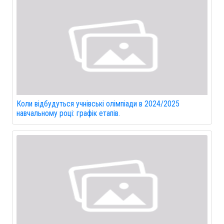
Коли відбудуться учнівські олімпіади в 2024/2025
навчальному році: графік етапів.