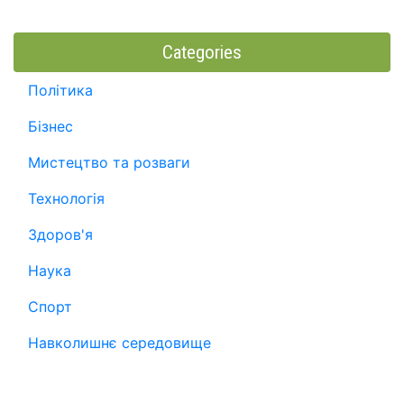
Categories
Політика
Бізнес
Мистецтво та розваги
Технологія
Здоров'я
Наука
Спорт
Навколишнє середовище