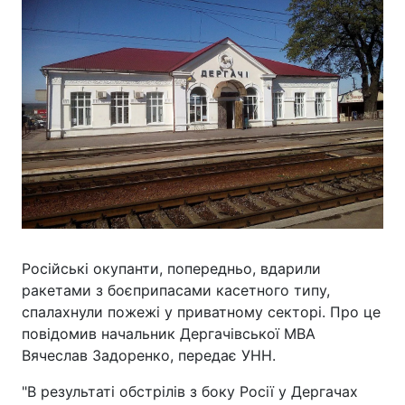
Російські окупанти, попередньо, вдарили
ракетами з боєприпасами касетного типу,
спалахнули пожежі у приватному секторі. Про це
повідомив начальник Дергачівської МВА
Вячеслав Задоренко, передає УНН.
"В результаті обстрілів з боку Росії у Дергачах