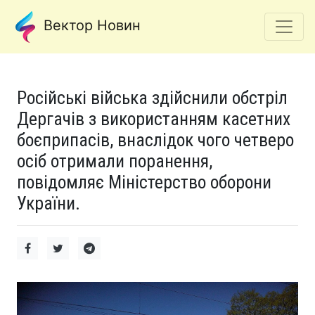
Вектор Новин
Російські війська здійснили обстріл
Дергачів з використанням касетних
боєприпасів, внаслідок чого четверо
осіб отримали поранення,
повідомляє Міністерство оборони
України.