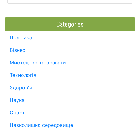
Categories
Політика
Бізнес
Мистецтво та розваги
Технологія
Здоров'я
Наука
Спорт
Навколишнє середовище