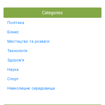
Categories
Політика
Бізнес
Мистецтво та розваги
Технологія
Здоров'я
Наука
Спорт
Навколишнє середовище