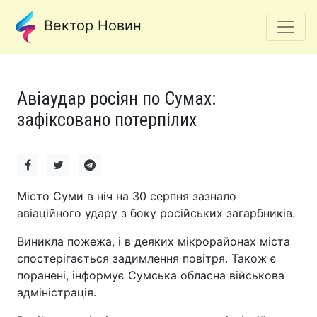
Вектор Новин
Авіаудар росіян по Сумах:
зафіксовано потерпілих
Місто Суми в ніч на 30 серпня зазнало
авіаційного удару з боку російських загарбників.
Виникла пожежа, і в деяких мікрорайонах міста
спостерігається задимлення повітря. Також є
поранені, інформує Сумська обласна військова
адміністрація.