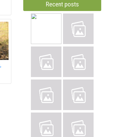
Recent posts
,