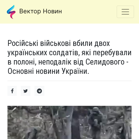
Вектор Новин
Російські військові вбили двох
українських солдатів, які перебували
в полоні, неподалік від Селидового -
Основні новини України.