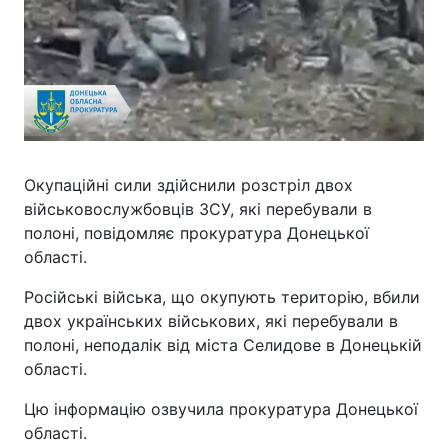
Окупаційні сили здійснили розстріл двох
військовослужбовців ЗСУ, які перебували в
полоні, повідомляє прокуратура Донецької
області.
Російські війська, що окупують територію, вбили
двох українських військових, які перебували в
полоні, неподалік від міста Селидове в Донецькій
області.
Цю інформацію озвучила прокуратура Донецької
області.