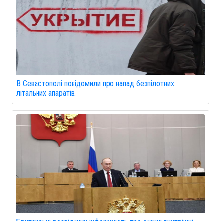
В Севастополі повідомили про напад безпілотних
літальних апаратів.