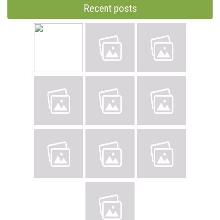
Recent posts