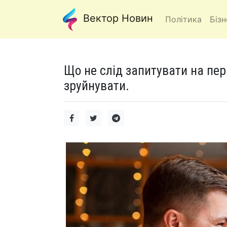
Вектор Новин
Політика
Бізн
Що не слід запитувати на пер
зруйнувати.