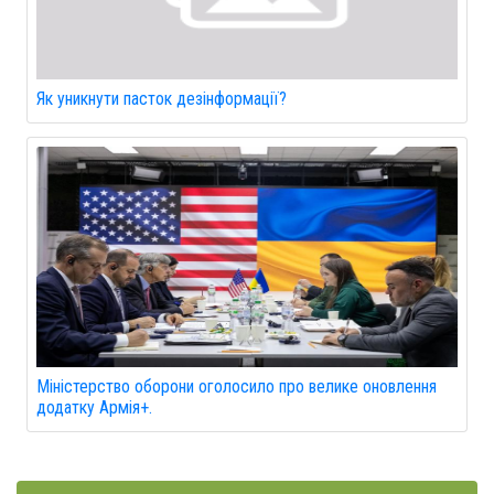
Як уникнути пасток дезінформації?
Міністерство оборони оголосило про велике оновлення
додатку Армія+.