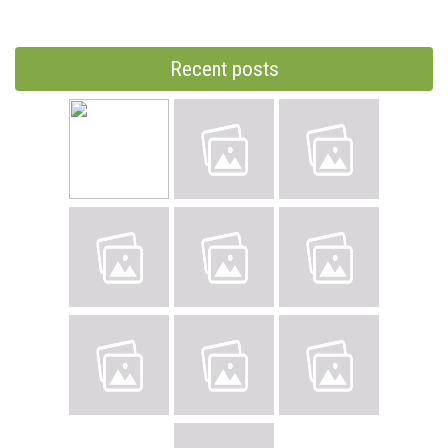
Recent posts