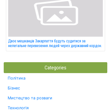
Двоє мешканців Закарпаття будуть судитися за
нелегальне перевезення людей через державний кордон.
Categories
Політика
Бізнес
Мистецтво та розваги
Технологія