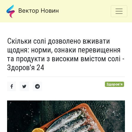
Вектор Новин
Скільки солі дозволено вживати
щодня: норми, ознаки перевищення
та продукти з високим вмістом солі -
Здоров'я 24
Здоров'я