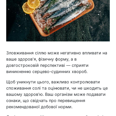
Зловживання сіллю може негативно впливати на
ваше здоров'я, фізичну форму, а в
довгостроковій перспективі — сприяти
виникненню серцево-судинних хвороб.
Щоб уникнути цього, важливо контролювати
споживання солі та оцінювати, чи не шкодить це
вашому здоров'ю. Ваш організм може подавати
ознаки, що свідчать про перевищення
рекомендованої добової норми.