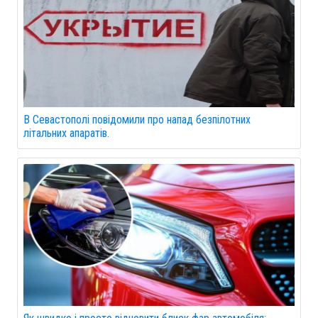
В Севастополі повідомили про напад безпілотних
літальних апаратів.