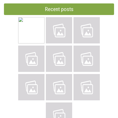
Recent posts