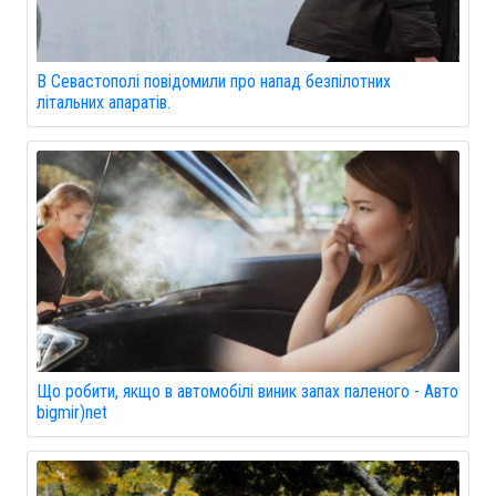
В Севастополі повідомили про напад безпілотних
літальних апаратів.
Що робити, якщо в автомобілі виник запах паленого - Авто
bigmir)net