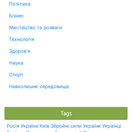
Політика
Бізнес
Мистецтво та розваги
Технологія
Здоров'я
Наука
Спорт
Навколишнє середовище
Tags
Росія
Україна
Київ
Збройні сили України
Українці