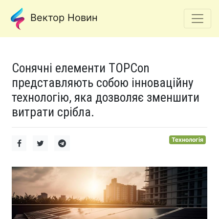
Вектор Новин
Сонячні елементи TOPCon
представляють собою інноваційну
технологію, яка дозволяє зменшити
витрати срібла.
Технологія