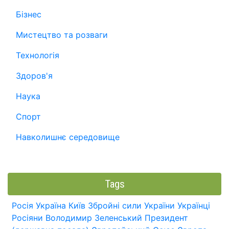
Бізнес
Мистецтво та розваги
Технологія
Здоров'я
Наука
Спорт
Навколишнє середовище
Tags
Росія
Україна
Київ
Збройні сили України
Українці
Росіяни
Володимир Зеленський
Президент