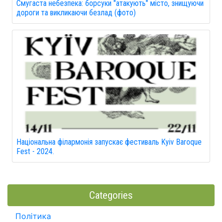
Смугаста небезпека: борсуки "атакують" місто, знищуючи
дороги та викликаючи безлад (фото)
Національна філармонія запускає фестиваль Kyiv Baroque
Fest - 2024.
Categories
Політика