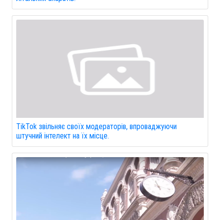
TikTok звільняє своїх модераторів, впроваджуючи
штучний інтелект на їх місце.