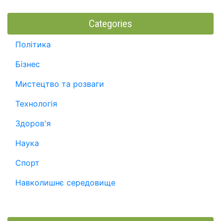
Categories
Політика
Бізнес
Мистецтво та розваги
Технологія
Здоров'я
Наука
Спорт
Навколишнє середовище