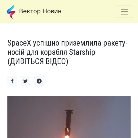
Вектор Новин
SpaceX успішно приземлила ракету-
носій для корабля Starship
(ДИВІТЬСЯ ВІДЕО)