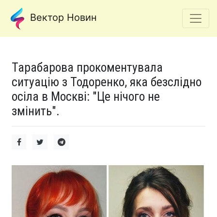
Вектор Новин
Тарабарова прокоментувала
ситуацію з Тодоренко, яка безслідно
осіла в Москві: "Це нічого не
змінить".