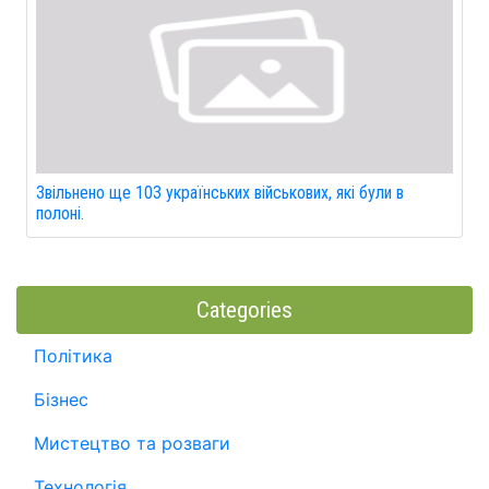
Звільнено ще 103 українських військових, які були в
полоні.
Categories
Політика
Бізнес
Мистецтво та розваги
Технологія