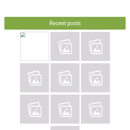
Recent posts