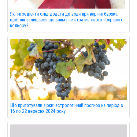
Які інгредієнти слід додати до води при варінні буряка,
щоб він залишався щільним і не втратив свого яскравого
кольору?
Що приготували зірки: астрологічний прогноз на період з
16 по 22 вересня 2024 року.