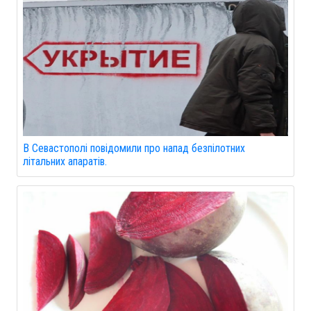
В Севастополі повідомили про напад безпілотних
літальних апаратів.