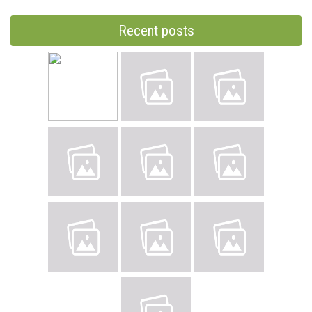
Recent posts