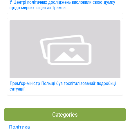
У Центрі політичних досліджень висловили свою думку
щодо мирних ініціатив Трампа.
Прем'єр-міністр Польщі був госпіталізований: подробиці
ситуації.
Categories
Політика