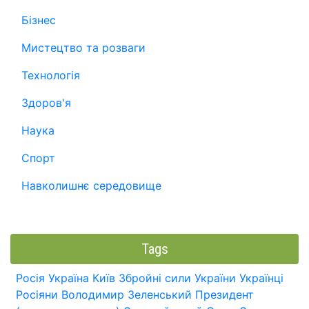
Бізнес
Мистецтво та розваги
Технологія
Здоров'я
Наука
Спорт
Навколишнє середовище
Tags
Росія
Україна
Київ
Збройні сили України
Українці
Росіяни
Володимир Зеленський
Президент