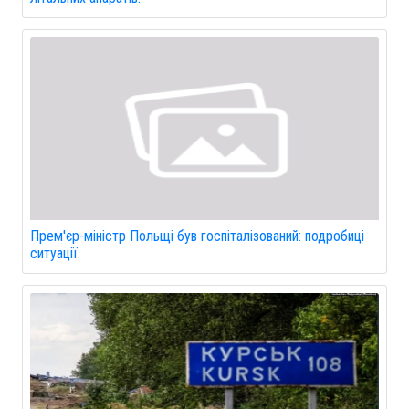
Прем'єр-міністр Польщі був госпіталізований: подробиці
ситуації.