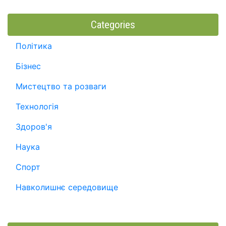
Categories
Політика
Бізнес
Мистецтво та розваги
Технологія
Здоров'я
Наука
Спорт
Навколишнє середовище