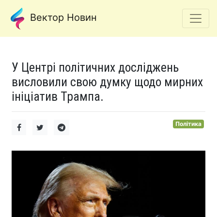
Вектор Новин
У Центрі політичних досліджень
висловили свою думку щодо мирних
ініціатив Трампа.
Політика