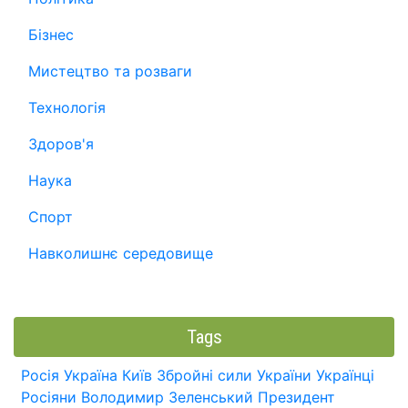
Бізнес
Мистецтво та розваги
Технологія
Здоров'я
Наука
Спорт
Навколишнє середовище
Tags
Росія
Україна
Київ
Збройні сили України
Українці
Росіяни
Володимир Зеленський
Президент