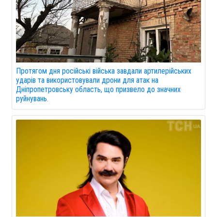
Протягом дня російські війська завдали артилерійських
ударів та використовували дрони для атак на
Дніпропетровську область, що призвело до значних
руйнувань.