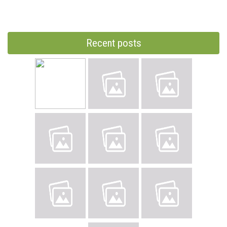
Recent posts