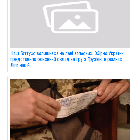
Наш Гаттузо залишився на лаві запасних. Збірна України
представила основний склад на гру з Грузією в рамках
Ліги націй.