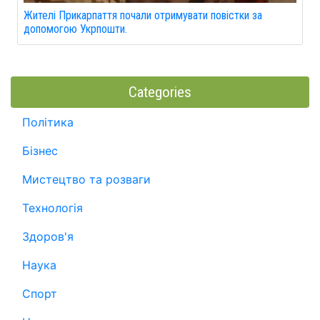
Жителі Прикарпаття почали отримувати повістки за
допомогою Укрпошти.
Categories
Політика
Бізнес
Мистецтво та розваги
Технологія
Здоров'я
Наука
Спорт