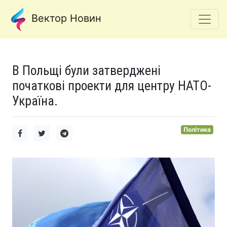
Вектор Новин
В Польщі були затверджені
початкові проекти для центру НАТО-
Україна.
Політика