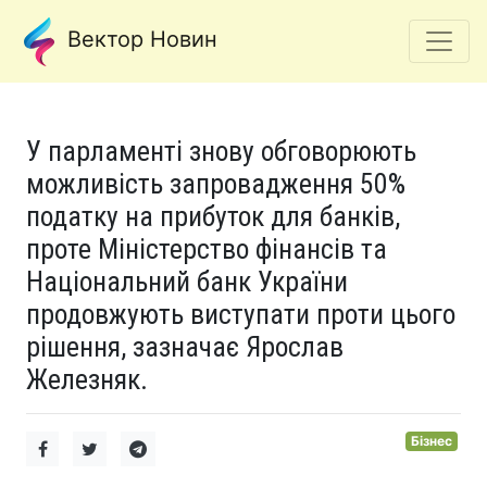
Вектор Новин
У парламенті знову обговорюють
можливість запровадження 50%
податку на прибуток для банків,
проте Міністерство фінансів та
Національний банк України
продовжують виступати проти цього
рішення, зазначає Ярослав
Железняк.
Бізнес