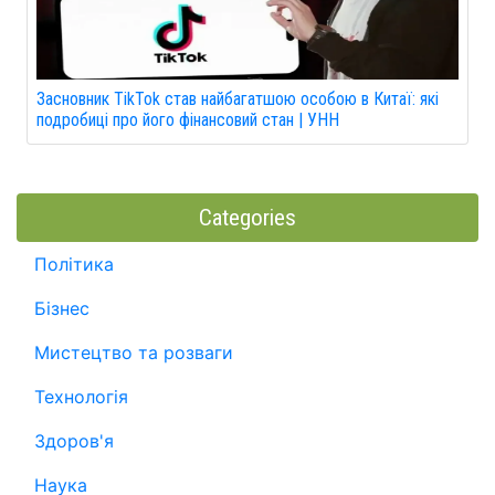
Засновник TikTok став найбагатшою особою в Китаї: які
подробиці про його фінансовий стан | УНН
Categories
Політика
Бізнес
Мистецтво та розваги
Технологія
Здоров'я
Наука