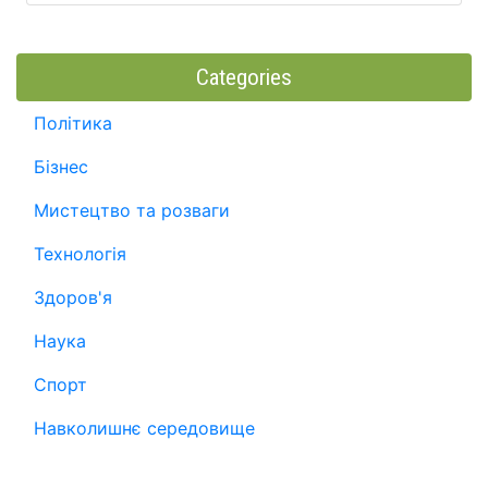
Categories
Політика
Бізнес
Мистецтво та розваги
Технологія
Здоров'я
Наука
Спорт
Навколишнє середовище