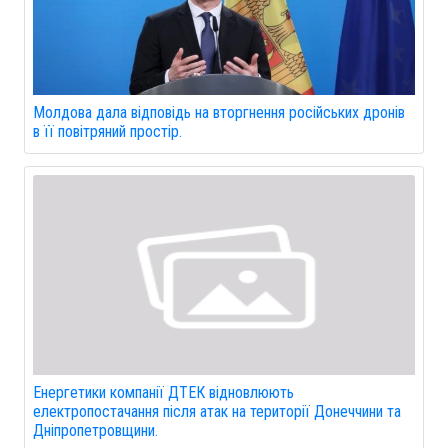
Молдова дала відповідь на вторгнення російських дронів
в її повітряний простір.
Енергетики компанії ДТЕК відновлюють
електропостачання після атак на території Донеччини та
Дніпропетровщини.