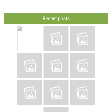
Recent posts