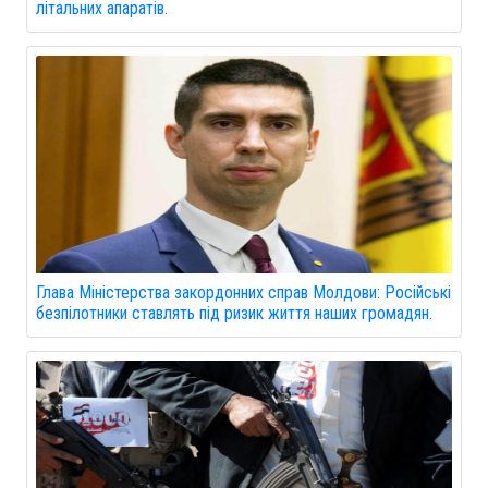
літальних апаратів.
Глава Міністерства закордонних справ Молдови: Російські
безпілотники ставлять під ризик життя наших громадян.