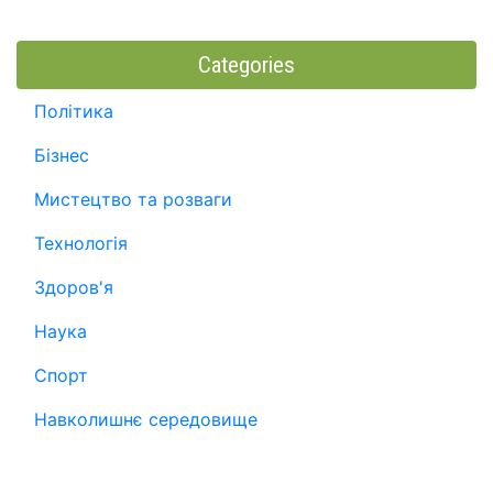
Categories
Політика
Бізнес
Мистецтво та розваги
Технологія
Здоров'я
Наука
Спорт
Навколишнє середовище