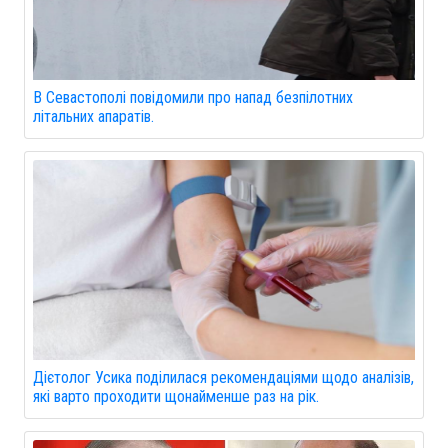
В Севастополі повідомили про напад безпілотних
літальних апаратів.
Дієтолог Усика поділилася рекомендаціями щодо аналізів,
які варто проходити щонайменше раз на рік.