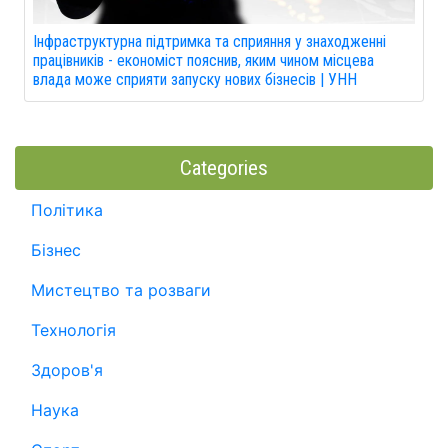
Інфраструктурна підтримка та сприяння у знаходженні
працівників - економіст пояснив, яким чином місцева
влада може сприяти запуску нових бізнесів | УНН
Categories
Політика
Бізнес
Мистецтво та розваги
Технологія
Здоров'я
Наука