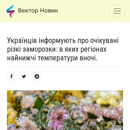
Вектор Новин
Українців інформують про очікувані
різкі заморозки: в яких регіонах
найнижчі температури вночі.