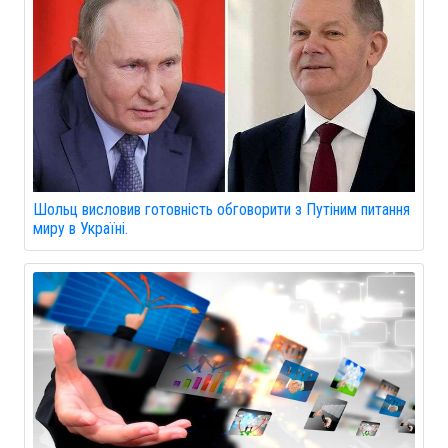
Шольц висловив готовність обговорити з Путіним питання
миру в Україні.