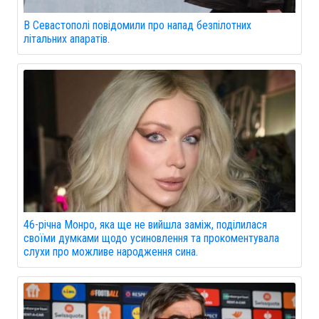
В Севастополі повідомили про напад безпілотних
літальних апаратів.
46-річна Монро, яка ще не вийшла заміж, поділилася
своїми думками щодо усиновлення та прокоментувала
слухи про можливе народження сина.