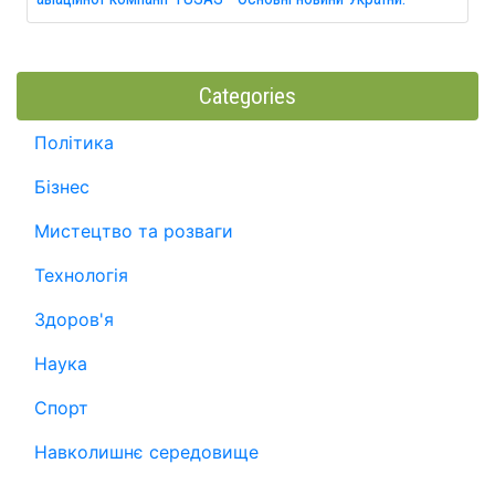
Categories
Політика
Бізнес
Мистецтво та розваги
Технологія
Здоров'я
Наука
Спорт
Навколишнє середовище