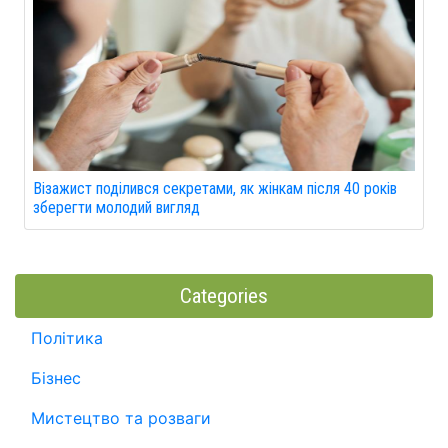
Візажист поділився секретами, як жінкам після 40 років
зберегти молодий вигляд
Categories
Політика
Бізнес
Мистецтво та розваги