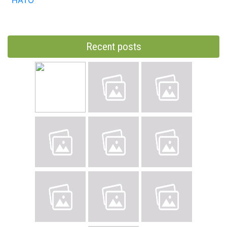
НАТО
Recent posts