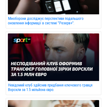
Міноборони досліджує перспективи подальшого
оновлення інформації в системі "Резерв+".
Невідомий клуб здійснив придбання ключового гравця
Ворскли за 1.5 мільйона євро.