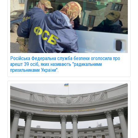
Російська Федеральна служба безпеки оголосила про
арешт 39 осіб, яких називають "радикальними
прихильниками України".