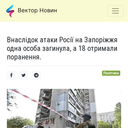
Вектор Новин
Внаслідок атаки Росії на Запоріжжя
одна особа загинула, а 18 отримали
поранення.
Політика