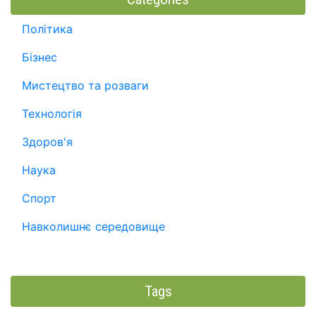
Політика
Бізнес
Мистецтво та розваги
Технологія
Здоров'я
Наука
Спорт
Навколишнє середовище
Tags