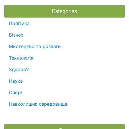
Categories
Політика
Бізнес
Мистецтво та розваги
Технологія
Здоров'я
Наука
Спорт
Навколишнє середовище