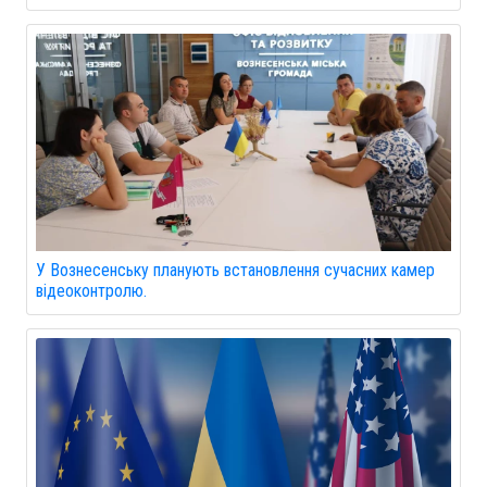
У Вознесенську планують встановлення сучасних камер
відеоконтролю.