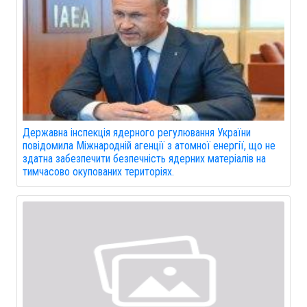
Державна інспекція ядерного регулювання України
повідомила Міжнародній агенції з атомної енергії, що не
здатна забезпечити безпечність ядерних матеріалів на
тимчасово окупованих територіях.