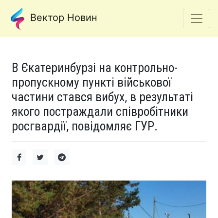
Вектор Новин
В Єкатеринбурзі на контрольно-
пропускному пункті військової
частини стався вибух, в результаті
якого постраждали співробітники
росгвардії, повідомляє ГУР.