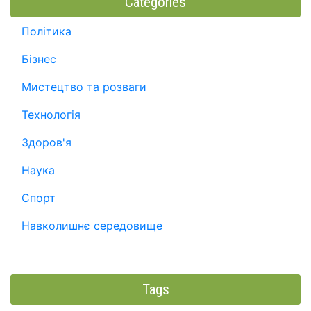
Categories
Політика
Бізнес
Мистецтво та розваги
Технологія
Здоров'я
Наука
Спорт
Навколишнє середовище
Tags