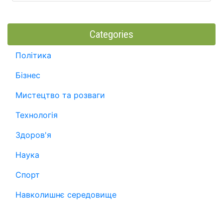
Categories
Політика
Бізнес
Мистецтво та розваги
Технологія
Здоров'я
Наука
Спорт
Навколишнє середовище