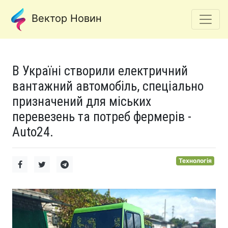
Вектор Новин
В Україні створили електричний
вантажний автомобіль, спеціально
призначений для міських
перевезень та потреб фермерів -
Auto24.
Технологія