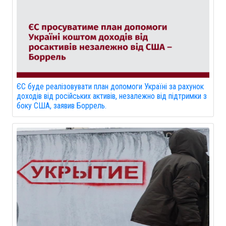
ЄС буде реалізовувати план допомоги Україні за рахунок
доходів від російських активів, незалежно від підтримки з
боку США, заявив Боррель.