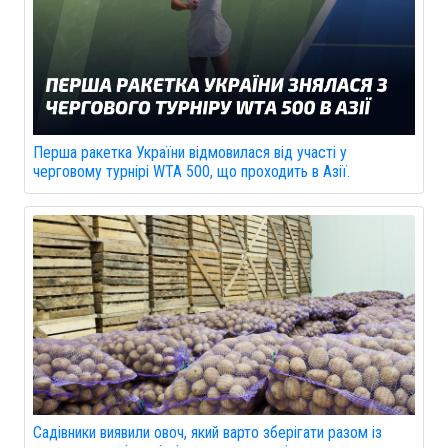
Перша ракетка України відмовилася від участі у
черговому турнірі WTA 500, що проходить в Азії.
Садівники виявили овоч, який варто зберігати разом із