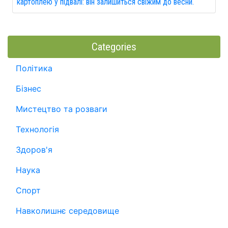
картоплею у підвалі: він залишиться свіжим до весни.
Categories
Політика
Бізнес
Мистецтво та розваги
Технологія
Здоров'я
Наука
Спорт
Навколишнє середовище