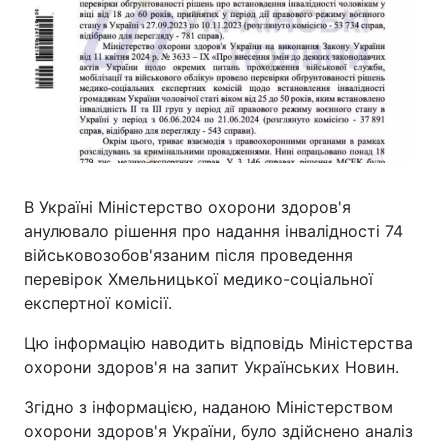
В Україні Міністерство охорони здоров'я
анулювало рішення про надання інвалідності 74
військовозобов'язаним після проведення
перевірок Хмельницької медико-соціальної
експертної комісії.
Цю інформацію наводить відповідь Міністерства
охорони здоров'я на запит Українських Новин.
Згідно з інформацією, наданою Міністерством
охорони здоров'я України, було здійснено аналіз