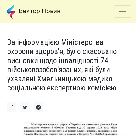
Вектор Новин
За інформацією Міністерства
охорони здоров'я, було скасовано
висновки щодо інвалідності 74
військовозобов'язаних, які були
ухвалені Хмельницькою медико-
соціальною експертною комісією.