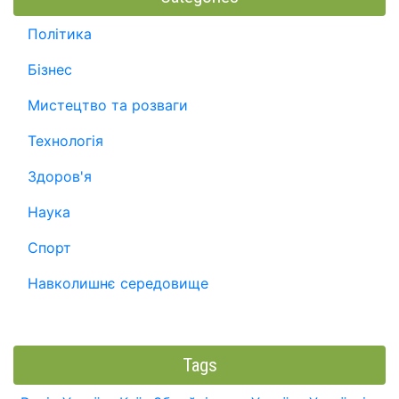
Політика
Бізнес
Мистецтво та розваги
Технологія
Здоров'я
Наука
Спорт
Навколишнє середовище
Tags