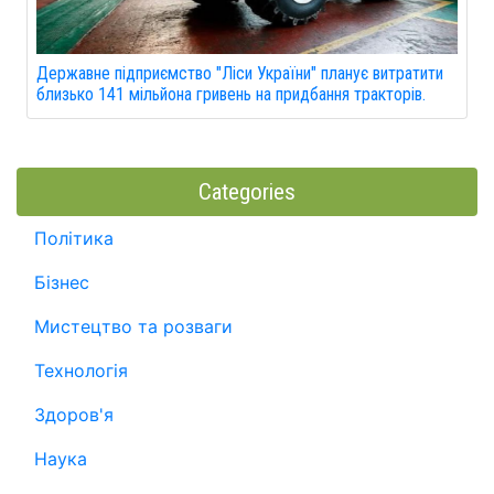
Державне підприємство "Ліси України" планує витратити
близько 141 мільйона гривень на придбання тракторів.
Categories
Політика
Бізнес
Мистецтво та розваги
Технологія
Здоров'я
Наука