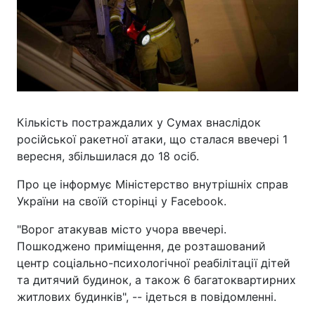
Кількість постраждалих у Сумах внаслідок
російської ракетної атаки, що сталася ввечері 1
вересня, збільшилася до 18 осіб.
Про це інформує Міністерство внутрішніх справ
України на своїй сторінці у Facebook.
"Ворог атакував місто учора ввечері.
Пошкоджено приміщення, де розташований
центр соціально-психологічної реабілітації дітей
та дитячий будинок, а також 6 багатоквартирних
житлових будинків", -- ідеться в повідомленні.