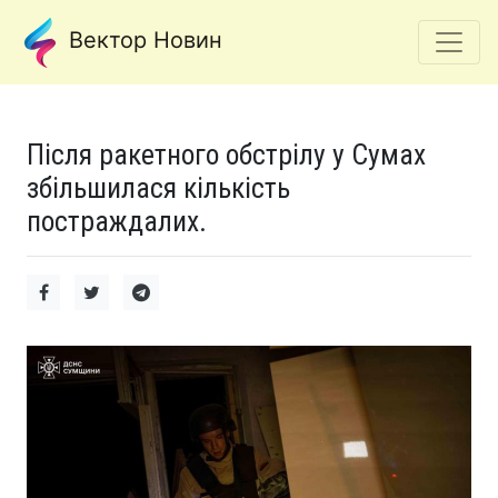
Вектор Новин
Після ракетного обстрілу у Сумах
збільшилася кількість
постраждалих.