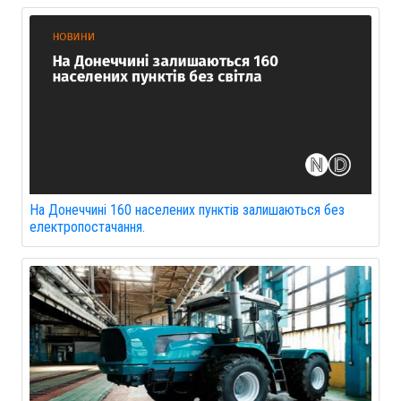
На Донеччині 160 населених пунктів залишаються без
електропостачання.