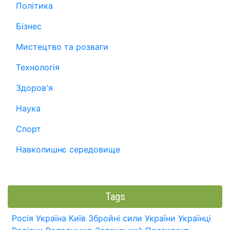
Політика
Бізнес
Мистецтво та розваги
Технологія
Здоров'я
Наука
Спорт
Навколишнє середовище
Tags
Росія
Україна
Київ
Збройні сили України
Українці