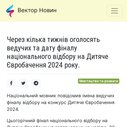
Вектор Новин
Через кілька тижнів оголосять
ведучих та дату фіналу
національного відбору на Дитяче
Євробачення 2024 року.
Мистецтво та розваги
Національний мовник повідомив імена ведучих
фіналу відбору на конкурс Дитяче Євробачення
2024.
Цьогорічний фінал національного відбору на