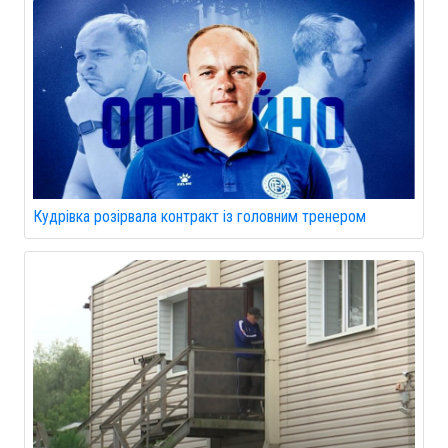
Кудрівка розірвала контракт із головним тренером