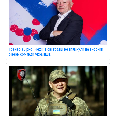
Тренер збірної Чехії: Нові гравці не вплинули на високий
рівень команди українців.