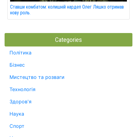
Ставши комбатом: колишній нардеп Олег Ляшко отримав
нову роль.
Categories
Політика
Бізнес
Мистецтво та розваги
Технологія
Здоров'я
Наука
Спорт