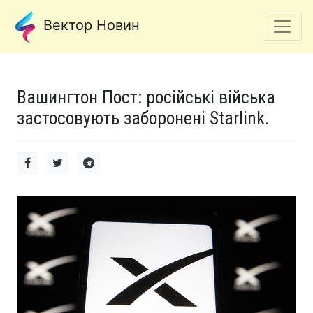
Вектор Новин
Вашингтон Пост: російські війська
застосовують заборонені Starlink.