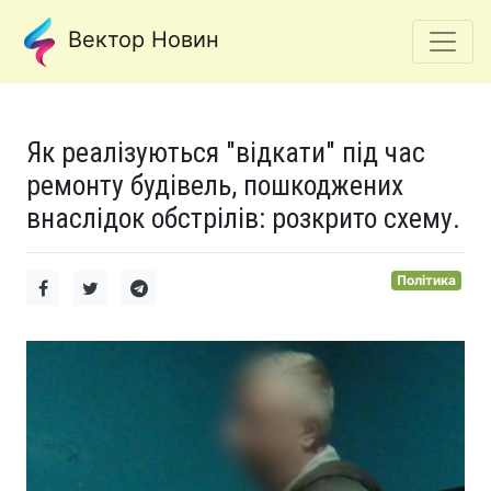
Вектор Новин
Як реалізуються "відкати" під час
ремонту будівель, пошкоджених
внаслідок обстрілів: розкрито схему.
Політика