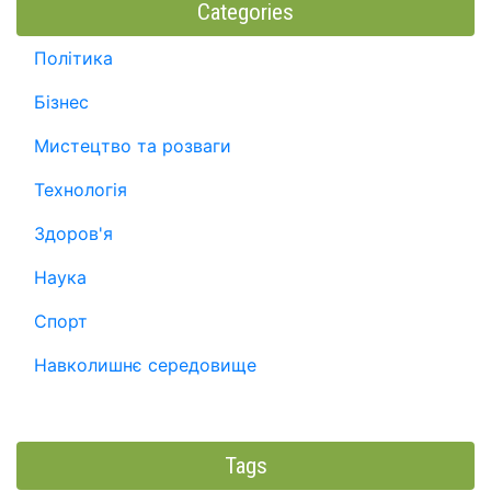
Categories
Політика
Бізнес
Мистецтво та розваги
Технологія
Здоров'я
Наука
Спорт
Навколишнє середовище
Tags