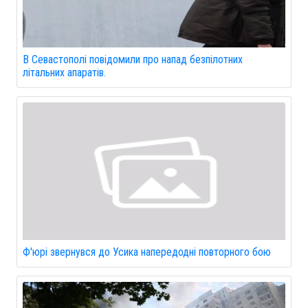
В Севастополі повідомили про напад безпілотних
літальних апаратів.
Ф'юрі звернувся до Усика напередодні повторного бою