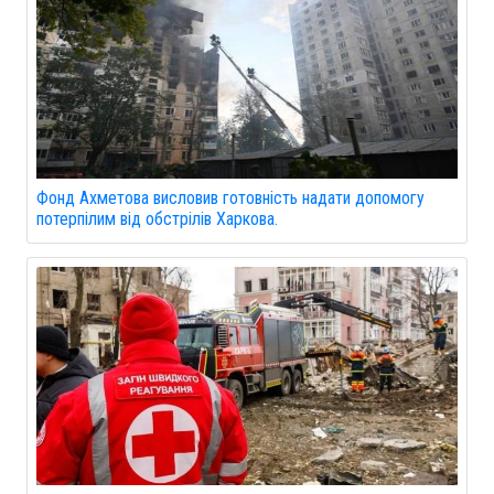
Фонд Ахметова висловив готовність надати допомогу
потерпілим від обстрілів Харкова.