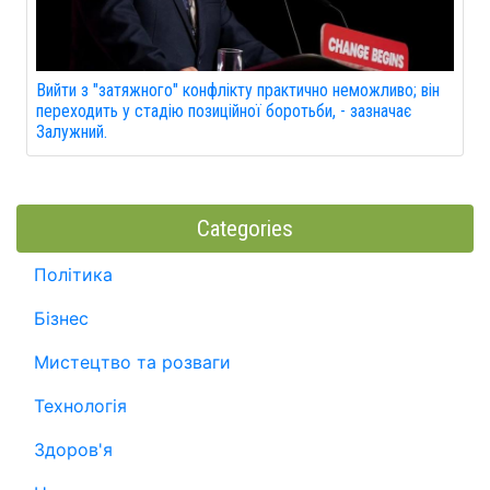
Вийти з "затяжного" конфлікту практично неможливо; він
переходить у стадію позиційної боротьби, - зазначає
Залужний.
Categories
Політика
Бізнес
Мистецтво та розваги
Технологія
Здоров'я