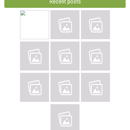
Recent posts