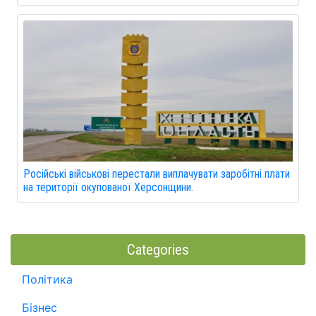
Російські військові перестали виплачувати заробітні плати
на території окупованої Херсонщини.
Categories
Політика
Бізнес