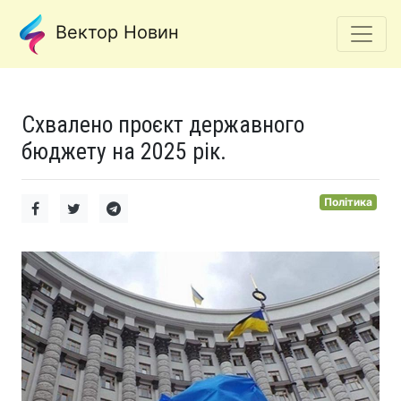
Вектор Новин
Схвалено проєкт державного
бюджету на 2025 рік.
Політика