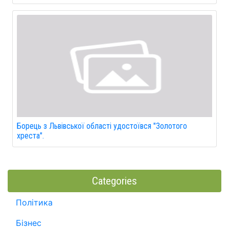
Борець з Львівської області удостоївся "Золотого
хреста".
Categories
Політика
Бізнес