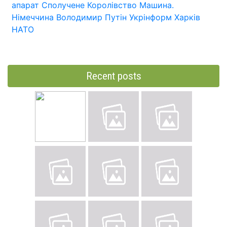
апарат
Сполучене Королівство
Машина.
Німеччина
Володимир Путін
Укрінформ
Харків
НАТО
Recent posts