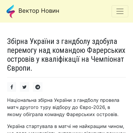
Вектор Новин
Збірна України з гандболу здобула
перемогу над командою Фарерських
островів у кваліфікації на Чемпіонат
Європи.
Національна збірна України з гандболу провела
матч другого туру відбору до Євро-2026, в
якому обіграла команду Фарерських островів.
Україна стартувала в матчі не найкращим чином,