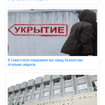
В Севастополі повідомили про напад безпілотних
літальних апаратів.