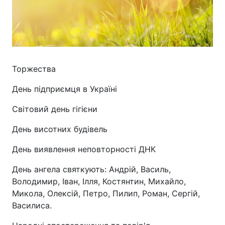
Торжества
День підприємця в Україні
Світовий день гігієни
День висотних будівель
День виявлення неповторності ДНК
День ангела святкують: Андрій, Василь,
Володимир, Іван, Ілля, Костянтин, Михайло,
Микола, Олексій, Петро, Пилип, Роман, Сергій,
Василиса.