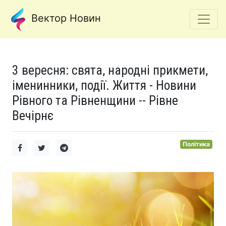
Вектор Новин
3 вересня: свята, народні прикмети,
іменинники, події. Життя - Новини
Рівного та Рівненщини -- Рівне
Вечірнє
Політика